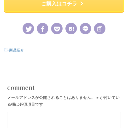
ご購入はコチラ
-
商品紹介
comment
メールアドレスが公開されることはありません。
※
が付いてい
る欄は必須項目です