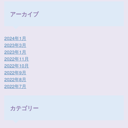
アーカイブ
2024年1月
2023年3月
2023年1月
2022年11月
2022年10月
2022年9月
2022年8月
2022年7月
カテゴリー