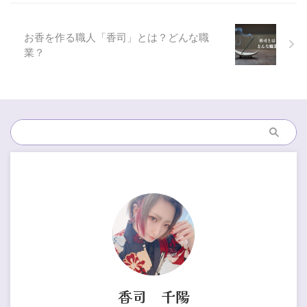
お香を作る職人「香司」とは？どんな職
業？
香司 千陽