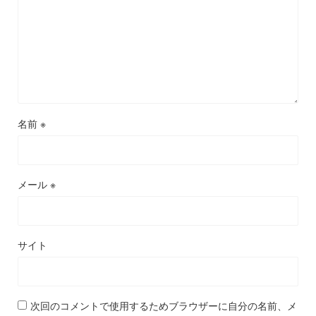
名前
※
メール
※
サイト
次回のコメントで使用するためブラウザーに自分の名前、メ