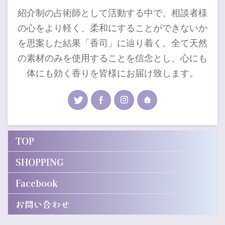
紹介制の占術師として活動する中で、相談者様
の心をより軽く、柔和にすることができないか
を思案した結果「香司」に辿り着く。全て天然
の素材のみを使用することを信念とし、心にも
体にも効く香りを皆様にお届け致します。
TOP
SHOPPING
Facebook
お問い合わせ