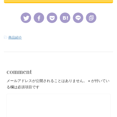
-
商品紹介
comment
メールアドレスが公開されることはありません。
※
が付いてい
る欄は必須項目です