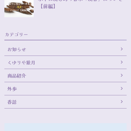
【前編】
カテゴリー
お知らせ
くゆりや狼月
商品紹介
外歩
香話