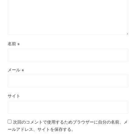
名前
※
メール
※
サイト
次回のコメントで使用するためブラウザーに自分の名前、メ
ールアドレス、サイトを保存する。