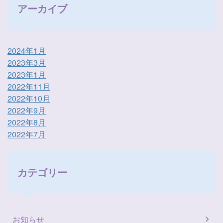
アーカイブ
2024年1月
2023年3月
2023年1月
2022年11月
2022年10月
2022年9月
2022年8月
2022年7月
カテゴリー
お知らせ